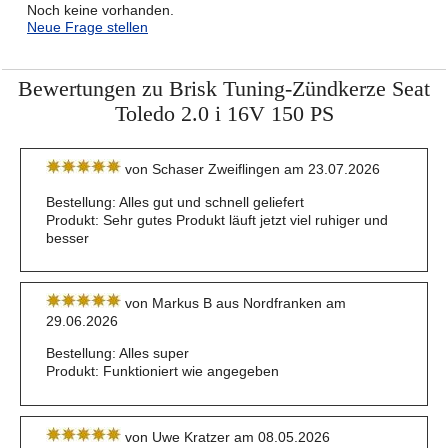
Noch keine vorhanden.
Neue Frage stellen
Bewertungen zu Brisk Tuning-Zündkerze Seat
Toledo 2.0 i 16V 150 PS
von Schaser Zweiflingen am 23.07.2026
Bestellung: Alles gut und schnell geliefert
Produkt: Sehr gutes Produkt läuft jetzt viel ruhiger und
besser
von Markus B aus Nordfranken am
29.06.2026
Bestellung: Alles super
Produkt: Funktioniert wie angegeben
von Uwe Kratzer am 08.05.2026