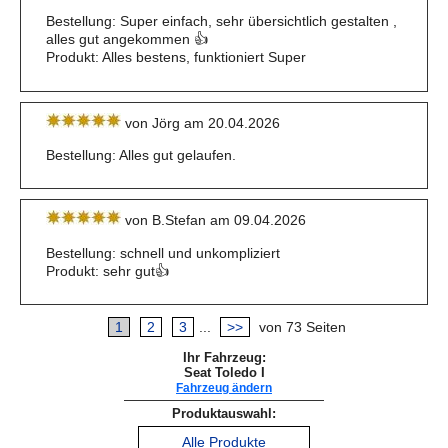
Bestellung: Super einfach, sehr übersichtlich gestalten ,
alles gut angekommen 👍
Produkt: Alles bestens, funktioniert Super
von Jörg am 20.04.2026
Bestellung: Alles gut gelaufen.
von B.Stefan am 09.04.2026
Bestellung: schnell und unkompliziert
Produkt: sehr gut👍
1
2
3
...
>>
von 73 Seiten
Ihr Fahrzeug:
Seat Toledo I
Fahrzeug ändern
Produktauswahl:
Alle Produkte