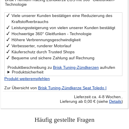
Technologie
Viele unserer Kunden bestätigen eine Reduzierung des
Kraftstoffverbrauchs
Leistungssteigerung von vielen unserer Kunden bestätigt
Hochwertige 360° Gleitfunken - Technologie
Höhere Verbrennungsgeschwindigkeit
Verbesserter, runderer Motorlauf
Käuferschutz durch Trusted Shops
Bequeme und sichere Zahlung auf Rechnung
Produktbeschreibung zu
Brisk Tuning-Zündkerzen
aufrufen
Produktsicherheit
Produkt weiterempfehlen
Zur Übersicht von
Brisk Tuning-Zündkerze Seat Toledo I
Lieferzeit ca. 4-8 Wochen..
Lieferung ab 0,00 € (siehe
Details
)
Häufig gestellte Fragen