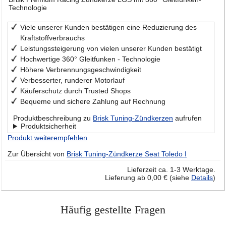
Technologie
Viele unserer Kunden bestätigen eine Reduzierung des
Kraftstoffverbrauchs
Leistungssteigerung von vielen unserer Kunden bestätigt
Hochwertige 360° Gleitfunken - Technologie
Höhere Verbrennungsgeschwindigkeit
Verbesserter, runderer Motorlauf
Käuferschutz durch Trusted Shops
Bequeme und sichere Zahlung auf Rechnung
Produktbeschreibung zu
Brisk Tuning-Zündkerzen
aufrufen
Produktsicherheit
Produkt weiterempfehlen
Zur Übersicht von
Brisk Tuning-Zündkerze Seat Toledo I
Lieferzeit ca. 1-3 Werktage.
Lieferung ab 0,00 € (siehe
Details
)
Häufig gestellte Fragen