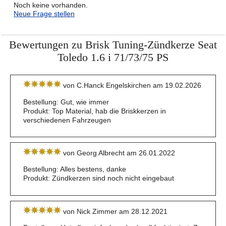
Noch keine vorhanden.
Neue Frage stellen
Bewertungen zu Brisk Tuning-Zündkerze Seat
Toledo 1.6 i 71/73/75 PS
von C.Hanck Engelskirchen am 19.02.2026
Bestellung: Gut, wie immer
Produkt: Top Material, hab die Briskkerzen in
verschiedenen Fahrzeugen
von Georg Albrecht am 26.01.2022
Bestellung: Alles bestens, danke
Produkt: Zündkerzen sind noch nicht eingebaut
von Nick Zimmer am 28.12.2021