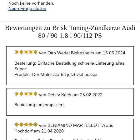
Noch keine vorhanden.
Neue Frage stellen
Bewertungen zu Brisk Tuning-Zündkerze Audi
80 / 90 1.8 i 90/112 PS
von Otto Wedel Biebesheim am 15.05.2024
Bestellung: Einfache Bestellung schnelle Lieferung alles
Super
Produkt: Der Motor startet jetzt viel besser
von Detlev Koch am 25.02.2022
Bestellung: unkompliziert
von BENIAMINO MARTELLOTTA aus
Hochdorf am 21.04.2020