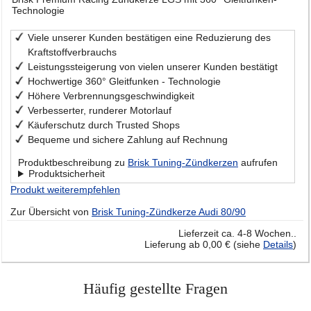
Technologie
Viele unserer Kunden bestätigen eine Reduzierung des
Kraftstoffverbrauchs
Leistungssteigerung von vielen unserer Kunden bestätigt
Hochwertige 360° Gleitfunken - Technologie
Höhere Verbrennungsgeschwindigkeit
Verbesserter, runderer Motorlauf
Käuferschutz durch Trusted Shops
Bequeme und sichere Zahlung auf Rechnung
Produktbeschreibung zu
Brisk Tuning-Zündkerzen
aufrufen
Produktsicherheit
Produkt weiterempfehlen
Zur Übersicht von
Brisk Tuning-Zündkerze Audi 80/90
Lieferzeit ca. 4-8 Wochen..
Lieferung ab 0,00 € (siehe
Details
)
Häufig gestellte Fragen