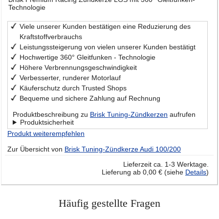
Technologie
Viele unserer Kunden bestätigen eine Reduzierung des
Kraftstoffverbrauchs
Leistungssteigerung von vielen unserer Kunden bestätigt
Hochwertige 360° Gleitfunken - Technologie
Höhere Verbrennungsgeschwindigkeit
Verbesserter, runderer Motorlauf
Käuferschutz durch Trusted Shops
Bequeme und sichere Zahlung auf Rechnung
Produktbeschreibung zu
Brisk Tuning-Zündkerzen
aufrufen
Produktsicherheit
Produkt weiterempfehlen
Zur Übersicht von
Brisk Tuning-Zündkerze Audi 100/200
Lieferzeit ca. 1-3 Werktage.
Lieferung ab 0,00 € (siehe
Details
)
Häufig gestellte Fragen