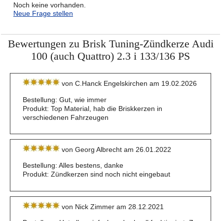
Noch keine vorhanden.
Neue Frage stellen
Bewertungen zu Brisk Tuning-Zündkerze Audi
100 (auch Quattro) 2.3 i 133/136 PS
von C.Hanck Engelskirchen am 19.02.2026
Bestellung: Gut, wie immer
Produkt: Top Material, hab die Briskkerzen in
verschiedenen Fahrzeugen
von Georg Albrecht am 26.01.2022
Bestellung: Alles bestens, danke
Produkt: Zündkerzen sind noch nicht eingebaut
von Nick Zimmer am 28.12.2021