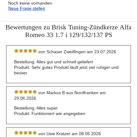
Noch keine vorhanden.
Neue Frage stellen
Bewertungen zu Brisk Tuning-Zündkerze Alfa
Romeo 33 1.7 i 129/132/137 PS
von Schaser Zweiflingen am 23.07.2026
Bestellung: Alles gut und schnell geliefert
Produkt: Sehr gutes Produkt läuft jetzt viel ruhiger und
besser
von Markus B aus Nordfranken am
29.06.2026
Bestellung: Alles super
Produkt: Funktioniert wie angegeben
von Uwe Kratzer am 08.05.2026