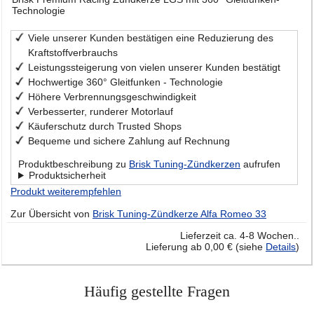
Technologie
Viele unserer Kunden bestätigen eine Reduzierung des
Kraftstoffverbrauchs
Leistungssteigerung von vielen unserer Kunden bestätigt
Hochwertige 360° Gleitfunken - Technologie
Höhere Verbrennungsgeschwindigkeit
Verbesserter, runderer Motorlauf
Käuferschutz durch Trusted Shops
Bequeme und sichere Zahlung auf Rechnung
Produktbeschreibung zu
Brisk Tuning-Zündkerzen
aufrufen
Produktsicherheit
Produkt weiterempfehlen
Zur Übersicht von
Brisk Tuning-Zündkerze Alfa Romeo 33
Lieferzeit ca. 4-8 Wochen..
Lieferung ab 0,00 € (siehe
Details
)
Häufig gestellte Fragen