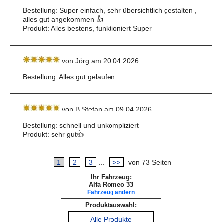
Bestellung: Super einfach, sehr übersichtlich gestalten ,
alles gut angekommen 👍
Produkt: Alles bestens, funktioniert Super
von Jörg am 20.04.2026
Bestellung: Alles gut gelaufen.
von B.Stefan am 09.04.2026
Bestellung: schnell und unkompliziert
Produkt: sehr gut👍
1
2
3
...
>>
von 73 Seiten
Ihr Fahrzeug:
Alfa Romeo 33
Fahrzeug ändern
Produktauswahl:
Alle Produkte