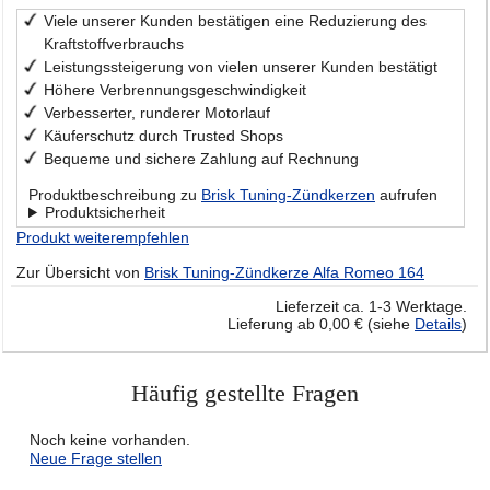
Viele unserer Kunden bestätigen eine Reduzierung des
Kraftstoffverbrauchs
Leistungssteigerung von vielen unserer Kunden bestätigt
Höhere Verbrennungsgeschwindigkeit
Verbesserter, runderer Motorlauf
Käuferschutz durch Trusted Shops
Bequeme und sichere Zahlung auf Rechnung
Produktbeschreibung zu
Brisk Tuning-Zündkerzen
aufrufen
Produktsicherheit
Produkt weiterempfehlen
Zur Übersicht von
Brisk Tuning-Zündkerze Alfa Romeo 164
Lieferzeit ca. 1-3 Werktage.
Lieferung ab 0,00 € (siehe
Details
)
Häufig gestellte Fragen
Noch keine vorhanden.
Neue Frage stellen