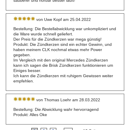
sauberer und hörbar besser läuft!
von Uwe Kopf am 25.04.2022
Bestellung: Die Bestellabwicklung war unkompliziert und
die Ware wurde schnell geliefert.
Der Preis für die Zündkerzen war mega günstig!
Produkt: Die Zündkerzen sind ein echter Gewinn, und
haben meinem CLK nochmal etwas mehr Power
gegeben.
Im Vergleich mit den original Mercedes Zündkerzen
kann ich sagen die Brisk Zündkerzen funktionieren um
Einiges besser.
Ich kann die Zündkerzen mit ruhigem Gewissen weiter
empfehlen.
von Thomas Loehr am 28.03.2022
Bestellung: Die Abwicklung wahr hervorragend
Produkt: Alles Oke