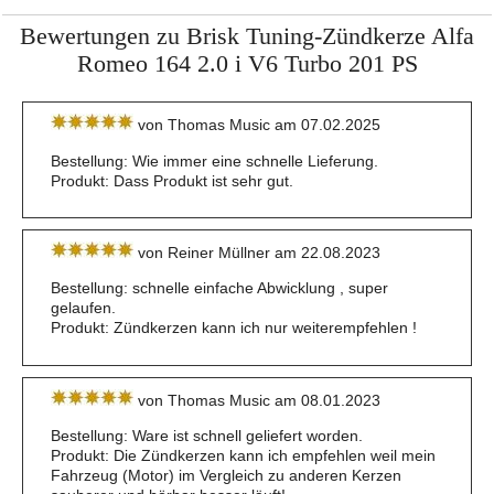
Bewertungen zu Brisk Tuning-Zündkerze Alfa
Romeo 164 2.0 i V6 Turbo 201 PS
von Thomas Music am 07.02.2025
Bestellung: Wie immer eine schnelle Lieferung.
Produkt: Dass Produkt ist sehr gut.
von Reiner Müllner am 22.08.2023
Bestellung: schnelle einfache Abwicklung , super
gelaufen.
Produkt: Zündkerzen kann ich nur weiterempfehlen !
von Thomas Music am 08.01.2023
Bestellung: Ware ist schnell geliefert worden.
Produkt: Die Zündkerzen kann ich empfehlen weil mein
Fahrzeug (Motor) im Vergleich zu anderen Kerzen