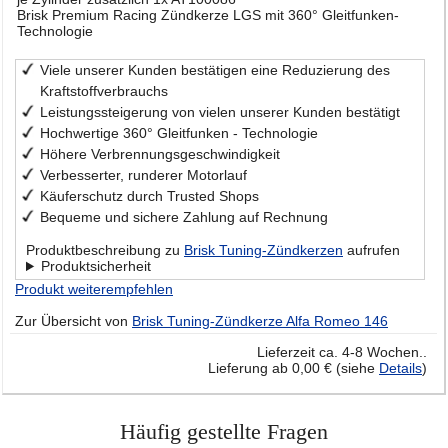
Brisk Premium Racing Zündkerze LGS mit 360° Gleitfunken-
Technologie
Viele unserer Kunden bestätigen eine Reduzierung des
Kraftstoffverbrauchs
Leistungssteigerung von vielen unserer Kunden bestätigt
Hochwertige 360° Gleitfunken - Technologie
Höhere Verbrennungsgeschwindigkeit
Verbesserter, runderer Motorlauf
Käuferschutz durch Trusted Shops
Bequeme und sichere Zahlung auf Rechnung
Produktbeschreibung zu
Brisk Tuning-Zündkerzen
aufrufen
Produktsicherheit
Produkt weiterempfehlen
Zur Übersicht von
Brisk Tuning-Zündkerze Alfa Romeo 146
Lieferzeit ca. 4-8 Wochen..
Lieferung ab 0,00 € (siehe
Details
)
Häufig gestellte Fragen