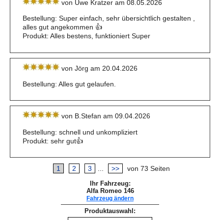
von Uwe Kratzer am 08.05.2026
Bestellung: Super einfach, sehr übersichtlich gestalten ,
alles gut angekommen 👍
Produkt: Alles bestens, funktioniert Super
von Jörg am 20.04.2026
Bestellung: Alles gut gelaufen.
von B.Stefan am 09.04.2026
Bestellung: schnell und unkompliziert
Produkt: sehr gut👍
1
2
3
...
>>
von 73 Seiten
Ihr Fahrzeug:
Alfa Romeo 146
Fahrzeug ändern
Produktauswahl: