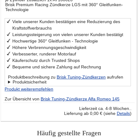
Brisk Premium Racing Zündkerze LGS mit 360° Gleitfunken-
Technologie
Viele unserer Kunden bestätigen eine Reduzierung des
Kraftstoffverbrauchs
Leistungssteigerung von vielen unserer Kunden bestätigt
Hochwertige 360° Gleitfunken - Technologie
Höhere Verbrennungsgeschwindigkeit
Verbesserter, runderer Motorlauf
Käuferschutz durch Trusted Shops
Bequeme und sichere Zahlung auf Rechnung
Produktbeschreibung zu
Brisk Tuning-Zündkerzen
aufrufen
Produktsicherheit
Produkt weiterempfehlen
Zur Übersicht von
Brisk Tuning-Zündkerze Alfa Romeo 145
Lieferzeit ca. 4-8 Wochen..
Lieferung ab 0,00 € (siehe
Details
)
Häufig gestellte Fragen