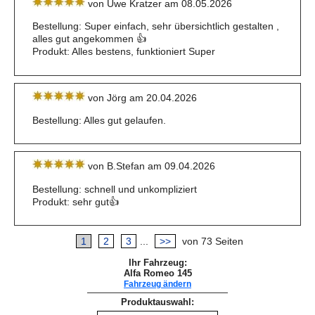
von Uwe Kratzer am 08.05.2026
Bestellung: Super einfach, sehr übersichtlich gestalten ,
alles gut angekommen 👍
Produkt: Alles bestens, funktioniert Super
von Jörg am 20.04.2026
Bestellung: Alles gut gelaufen.
von B.Stefan am 09.04.2026
Bestellung: schnell und unkompliziert
Produkt: sehr gut👍
1
2
3
...
>>
von 73 Seiten
Ihr Fahrzeug:
Alfa Romeo 145
Fahrzeug ändern
Produktauswahl: