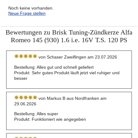
Noch keine vorhanden.
Neue Frage stellen
Bewertungen zu Brisk Tuning-Zündkerze Alfa
Romeo 145 (930) 1.6 i.e. 16V T.S. 120 PS
von Schaser Zweiflingen am 23.07.2026
Bestellung: Alles gut und schnell geliefert
Produkt: Sehr gutes Produkt läuft jetzt viel ruhiger und
besser
von Markus B aus Nordfranken am
29.06.2026
Bestellung: Alles super
Produkt: Funktioniert wie angegeben