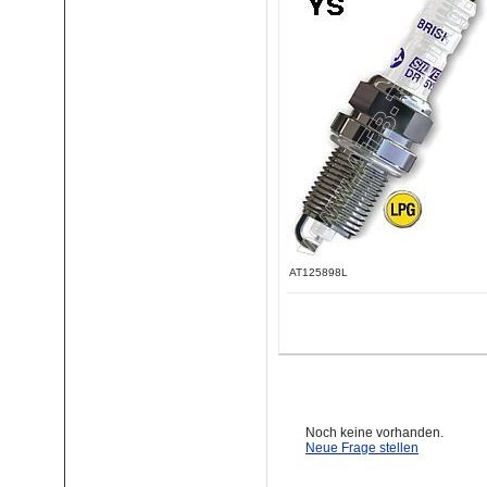
AT125898L
Noch keine vorhanden.
Neue Frage stellen