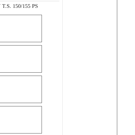
 T.S. 150/155 PS