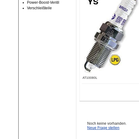
Power-Boost-Ventil
Verschleißteile
AT10080L
Noch keine vorhanden.
Neue Frage stellen