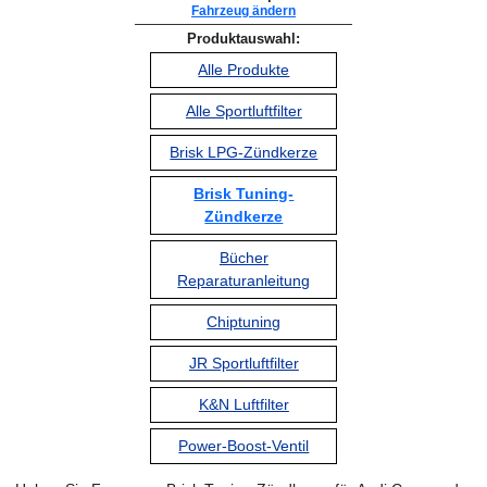
Fahrzeug ändern
Produktauswahl:
Alle Produkte
Alle Sportluftfilter
Brisk LPG-Zündkerze
Brisk Tuning-
Zündkerze
Bücher
Reparaturanleitung
Chiptuning
JR Sportluftfilter
K&N Luftfilter
Power-Boost-Ventil