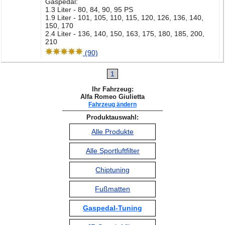
Gaspedal:
1.3 Liter - 80, 84, 90, 95 PS
1.9 Liter - 101, 105, 110, 115, 120, 126, 136, 140,
150, 170
2.4 Liter - 136, 140, 150, 163, 175, 180, 185, 200,
210
(90)
1
Ihr Fahrzeug:
Alfa Romeo Giulietta
Fahrzeug ändern
Produktauswahl:
Alle Produkte
Alle Sportluftfilter
Chiptuning
Fußmatten
Gaspedal-Tuning