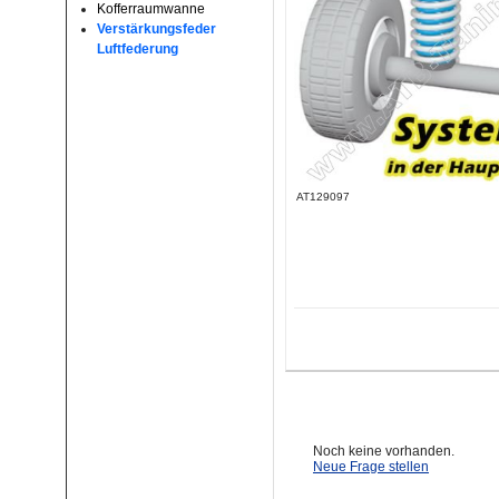
Kofferraumwanne
Verstärkungsfeder
Luftfederung
AT129097
Noch keine vorhanden.
Neue Frage stellen