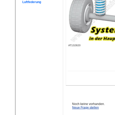
Luftfederung
AT132820
Noch keine vorhanden.
Neue Frage stellen