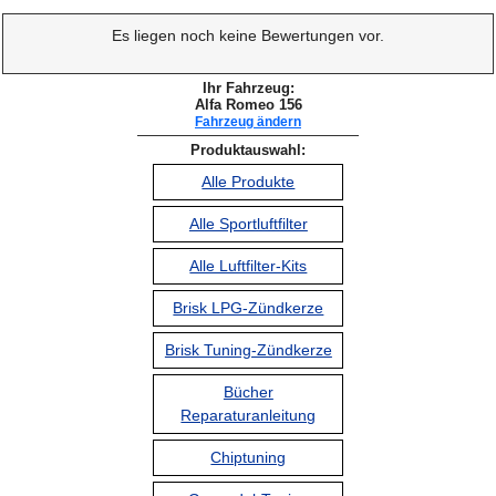
Es liegen noch keine Bewertungen vor.
Ihr Fahrzeug:
Alfa Romeo 156
Fahrzeug ändern
Produktauswahl:
Alle Produkte
Alle Sportluftfilter
Alle Luftfilter-Kits
Brisk LPG-Zündkerze
Brisk Tuning-Zündkerze
Bücher
Reparaturanleitung
Chiptuning