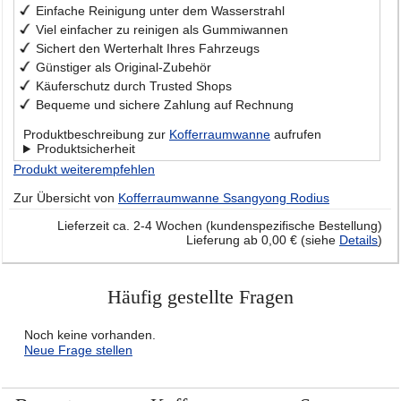
Einfache Reinigung unter dem Wasserstrahl
Viel einfacher zu reinigen als Gummiwannen
Sichert den Werterhalt Ihres Fahrzeugs
Günstiger als Original-Zubehör
Käuferschutz durch Trusted Shops
Bequeme und sichere Zahlung auf Rechnung
Produktbeschreibung zur
Kofferraumwanne
aufrufen
Produktsicherheit
Produkt weiterempfehlen
Zur Übersicht von
Kofferraumwanne Ssangyong Rodius
Lieferzeit ca. 2-4 Wochen (kundenspezifische Bestellung)
Lieferung ab 0,00 € (siehe
Details
)
Häufig gestellte Fragen
Noch keine vorhanden.
Neue Frage stellen