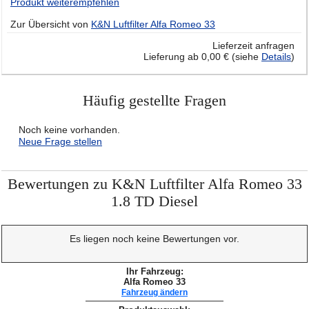
Produkt weiterempfehlen
Zur Übersicht von
K&N Luftfilter Alfa Romeo 33
Lieferzeit anfragen
Lieferung ab 0,00 € (siehe
Details
)
Häufig gestellte Fragen
Noch keine vorhanden.
Neue Frage stellen
Bewertungen zu K&N Luftfilter Alfa Romeo 33
1.8 TD Diesel
Es liegen noch keine Bewertungen vor.
Ihr Fahrzeug:
Alfa Romeo 33
Fahrzeug ändern