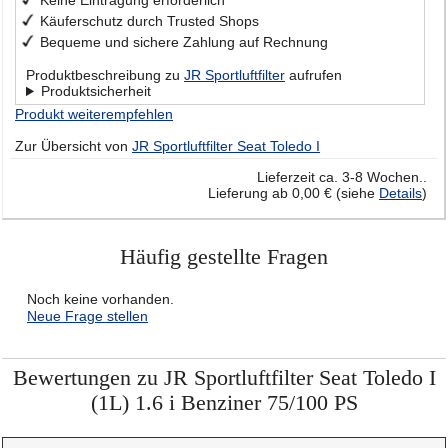
Käuferschutz durch Trusted Shops
Bequeme und sichere Zahlung auf Rechnung
Produktbeschreibung zu
JR Sportluftfilter
aufrufen
Produktsicherheit
Produkt weiterempfehlen
Zur Übersicht von
JR Sportluftfilter Seat Toledo I
Lieferzeit ca. 3-8 Wochen..
Lieferung ab 0,00 € (siehe
Details
)
Häufig gestellte Fragen
Noch keine vorhanden.
Neue Frage stellen
Bewertungen zu JR Sportluftfilter Seat Toledo I
(1L) 1.6 i Benziner 75/100 PS