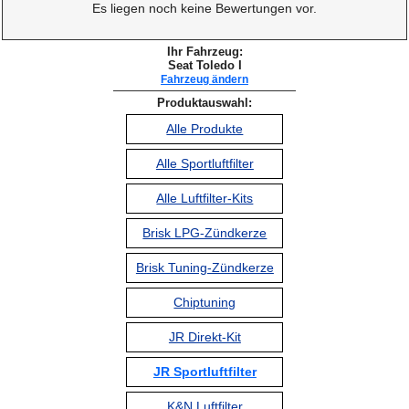
Es liegen noch keine Bewertungen vor.
Ihr Fahrzeug:
Seat Toledo I
Fahrzeug ändern
Produktauswahl:
Alle Produkte
Alle Sportluftfilter
Alle Luftfilter-Kits
Brisk LPG-Zündkerze
Brisk Tuning-Zündkerze
Chiptuning
JR Direkt-Kit
JR Sportluftfilter
K&N Luftfilter