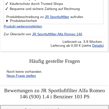
Käuferschutz durch Trusted Shops
Bequeme und sichere Zahlung auf Rechnung
Produktbeschreibung zu
JR Sportluftfilter
aufrufen
Produktsicherheit
Produkt weiterempfehlen
Zur Übersicht von
JR Sportluftfilter Alfa Romeo 146
Lieferzeit ca. 3-8 Wochen..
Lieferung ab 0,00 € (siehe
Details
)
Häufig gestellte Fragen
Noch keine vorhanden.
Neue Frage stellen
Bewertungen zu JR Sportluftfilter Alfa Romeo
146 (930) 1.4 i Benziner 103 PS