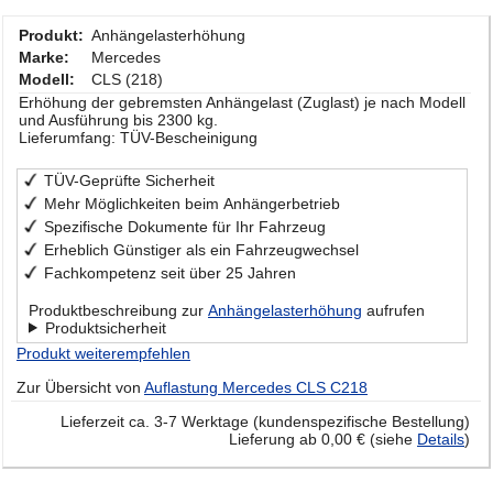
Produkt:
Anhängelasterhöhung
Marke:
Mercedes
Modell:
CLS (218)
Erhöhung der gebremsten Anhängelast (Zuglast) je nach Modell
und Ausführung bis 2300 kg.
Lieferumfang: TÜV-Bescheinigung
TÜV-Geprüfte Sicherheit
Mehr Möglichkeiten beim Anhängerbetrieb
Spezifische Dokumente für Ihr Fahrzeug
Erheblich Günstiger als ein Fahrzeugwechsel
Fachkompetenz seit über 25 Jahren
Produktbeschreibung zur
Anhängelasterhöhung
aufrufen
Produktsicherheit
Produkt weiterempfehlen
Zur Übersicht von
Auflastung Mercedes CLS C218
Lieferzeit ca. 3-7 Werktage (kundenspezifische Bestellung)
Lieferung ab 0,00 € (siehe
Details
)