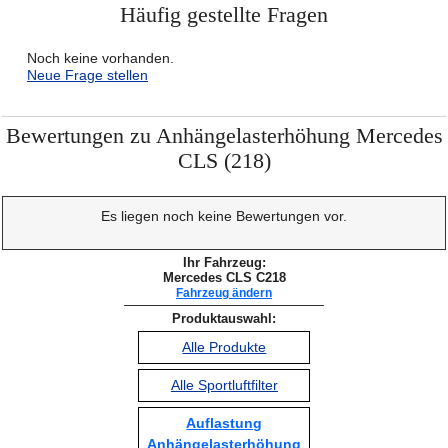
Häufig gestellte Fragen
Noch keine vorhanden.
Neue Frage stellen
Bewertungen zu Anhängelasterhöhung Mercedes
CLS (218)
Es liegen noch keine Bewertungen vor.
Ihr Fahrzeug:
Mercedes CLS C218
Fahrzeug ändern
Produktauswahl:
Alle Produkte
Alle Sportluftfilter
Auflastung
Anhängelasterhöhung