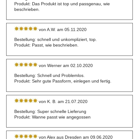
Produkt: Das Produkt ist top und passgenau, wie
beschrieben.
von A.W. am 05.11.2020
Bestellung: schnell und unkompliziert, top.
Produkt: Passt, wie beschrieben.
von Werner am 02.10.2020
Bestellung: Schnell und Problemlos.
Produkt: Sehr gute Passform, einlegen und fertig.
von K. B. am 21.07.2020
Bestellung: Super schnelle Lieferung
Produkt: Wanne passt wie angegossen
von Alex aus Dresden am 09.06.2020