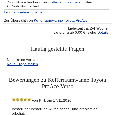
Produktbeschreibung zur
Kofferraumwanne
aufrufen
Produktsicherheit
Produkt weiterempfehlen
Zur Übersicht von
Kofferraumwanne Toyota ProAce
Lieferzeit ca. 2-4 Wochen
Lieferung ab 0,00 € (siehe
Details
)
Häufig gestellte Fragen
Noch keine vorhanden.
Neue Frage stellen
Bewertungen zu Kofferraumwanne Toyota
ProAce Verso
von K.H. am 17.11.2020
Bestellung: Bestellung wurde schnell und problemlos
erledigt.