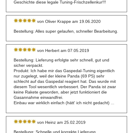
Geschichte diese legale Tuning-Frischzellenkur!!!
von Oliver Krappe am 19.06.2020
Bestellung: Alles super gelaufen, schneller Bearbeitung.
von Herbert am 07.05.2019
Bestellung: Lieferung erfolgte sehr schnell, gut und
sicher verpackt.
Produkt: Ich habe mir das Gaspedal-Tuning eigentlich
nur zugelegt, weil der kleine Panda (69 PS) sehr
schlecht auf das Gaspedal reagiert hat. Das wurde mit
diesem Tool wesentlich verbessert. Der Panda ist zwar
keine Rakete geworden, aber jetzt funktioniert die
Gasannahme einwandfrei.
Einbau war wirklich einfach (hätt' ich nicht gedacht) ...
von Heinz am 25.02.2019
Bestellung: Schnelle und korrekte Lieferung