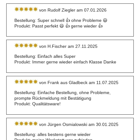
von Rudolf Ziegler am 07.01.2026
Bestellung: Super schnell 👍 ohne Probleme 😃
Produkt: Passt perfekt 😃 👍 gerne wieder 👍
von H.Fischer am 27.11.2025
Bestellung: Einfach alles Super
Produkt: Immer gerne wieder einfach Klasse Danke
von Frank aus Gladbeck am 11.07.2025
Bestellung: Einfache Bestellung, ohne Probleme,
prompte Rückmeldung mit Bestätigung
Produkt: Qualitätsware!
von Jürgen Osmialowski am 30.01.2025
Bestellung: alles bestens gerne wieder