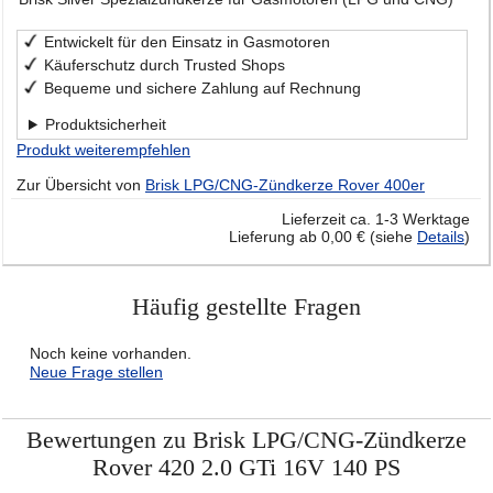
Entwickelt für den Einsatz in Gasmotoren
Käuferschutz durch Trusted Shops
Bequeme und sichere Zahlung auf Rechnung
Produktsicherheit
Produkt weiterempfehlen
Zur Übersicht von
Brisk LPG/CNG-Zündkerze Rover 400er
Lieferzeit ca. 1-3 Werktage
Lieferung ab 0,00 € (siehe
Details
)
Häufig gestellte Fragen
Noch keine vorhanden.
Neue Frage stellen
Bewertungen zu Brisk LPG/CNG-Zündkerze
Rover 420 2.0 GTi 16V 140 PS