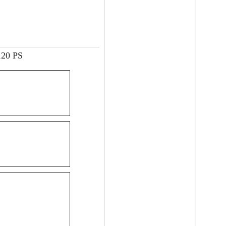
120 PS