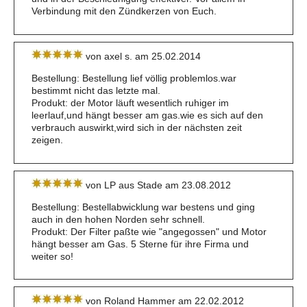
Verbindung mit den Zündkerzen von Euch.
von axel s. am 25.02.2014
Bestellung: Bestellung lief völlig problemlos.war
bestimmt nicht das letzte mal.
Produkt: der Motor läuft wesentlich ruhiger im
leerlauf,und hängt besser am gas.wie es sich auf den
verbrauch auswirkt,wird sich in der nächsten zeit
zeigen.
von LP aus Stade am 23.08.2012
Bestellung: Bestellabwicklung war bestens und ging
auch in den hohen Norden sehr schnell.
Produkt: Der Filter paßte wie "angegossen" und Motor
hängt besser am Gas. 5 Sterne für ihre Firma und
weiter so!
von Roland Hammer am 22.02.2012