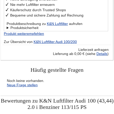
Nie mehr Luftfilter erneuern
Käuferschutz durch Trusted Shops
Bequeme und sichere Zahlung auf Rechnung
Produktbeschreibung zu
K&N Luftfilter
aufrufen
Produktsicherheit
Produkt weiterempfehlen
Zur Übersicht von
K&N Luftfilter Audi 100/200
Lieferzeit anfragen
Lieferung ab 0,00 € (siehe
Details
)
Häufig gestellte Fragen
Noch keine vorhanden.
Neue Frage stellen
Bewertungen zu K&N Luftfilter Audi 100 (43,44)
2.0 i Benziner 113/115 PS