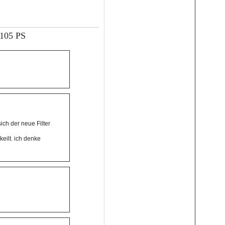
 105 PS
ich der neue Filter
eilt. ich denke