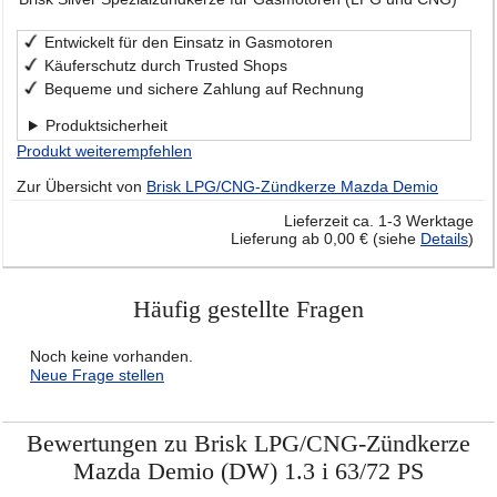
Entwickelt für den Einsatz in Gasmotoren
Käuferschutz durch Trusted Shops
Bequeme und sichere Zahlung auf Rechnung
Produktsicherheit
Produkt weiterempfehlen
Zur Übersicht von
Brisk LPG/CNG-Zündkerze Mazda Demio
Lieferzeit ca. 1-3 Werktage
Lieferung ab 0,00 € (siehe
Details
)
Häufig gestellte Fragen
Noch keine vorhanden.
Neue Frage stellen
Bewertungen zu Brisk LPG/CNG-Zündkerze
Mazda Demio (DW) 1.3 i 63/72 PS