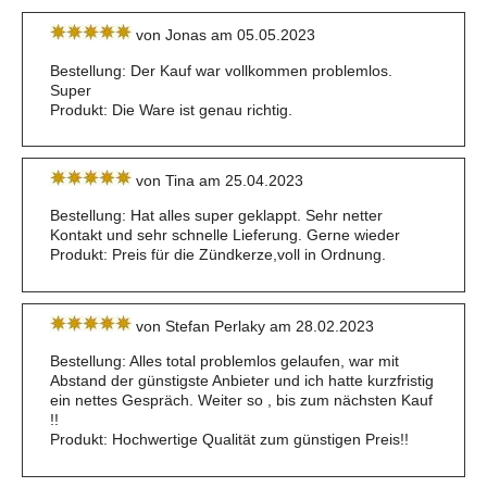
von Jonas am 05.05.2023
Bestellung: Der Kauf war vollkommen problemlos.
Super
Produkt: Die Ware ist genau richtig.
von Tina am 25.04.2023
Bestellung: Hat alles super geklappt. Sehr netter
Kontakt und sehr schnelle Lieferung. Gerne wieder
Produkt: Preis für die Zündkerze,voll in Ordnung.
von Stefan Perlaky am 28.02.2023
Bestellung: Alles total problemlos gelaufen, war mit
Abstand der günstigste Anbieter und ich hatte kurzfristig
ein nettes Gespräch. Weiter so , bis zum nächsten Kauf
!!
Produkt: Hochwertige Qualität zum günstigen Preis!!