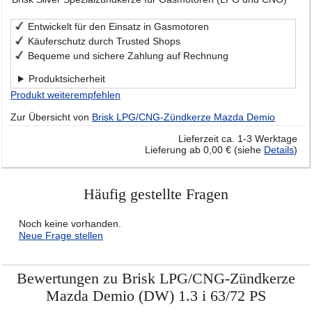
Entwickelt für den Einsatz in Gasmotoren
Käuferschutz durch Trusted Shops
Bequeme und sichere Zahlung auf Rechnung
Produktsicherheit
Produkt weiterempfehlen
Zur Übersicht von
Brisk LPG/CNG-Zündkerze Mazda Demio
Lieferzeit ca. 1-3 Werktage
Lieferung ab 0,00 € (siehe
Details
)
Häufig gestellte Fragen
Noch keine vorhanden.
Neue Frage stellen
Bewertungen zu Brisk LPG/CNG-Zündkerze
Mazda Demio (DW) 1.3 i 63/72 PS