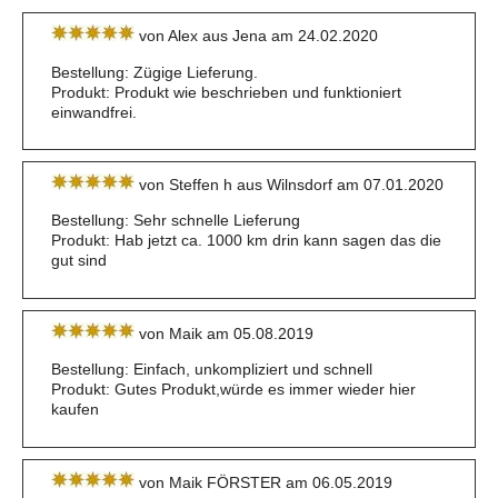
von Alex aus Jena am 24.02.2020
Bestellung: Zügige Lieferung.
Produkt: Produkt wie beschrieben und funktioniert
einwandfrei.
von Steffen h aus Wilnsdorf am 07.01.2020
Bestellung: Sehr schnelle Lieferung
Produkt: Hab jetzt ca. 1000 km drin kann sagen das die
gut sind
von Maik am 05.08.2019
Bestellung: Einfach, unkompliziert und schnell
Produkt: Gutes Produkt,würde es immer wieder hier
kaufen
von Maik FÖRSTER am 06.05.2019