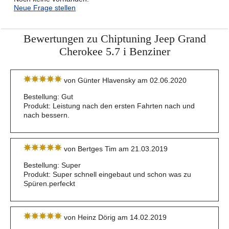
Neue Frage stellen
Bewertungen zu Chiptuning Jeep Grand
Cherokee 5.7 i Benziner
von Günter Hlavensky am 02.06.2020
Bestellung: Gut
Produkt: Leistung nach den ersten Fahrten nach und
nach bessern.
von Bertges Tim am 21.03.2019
Bestellung: Super
Produkt: Super schnell eingebaut und schon was zu
Spüren.perfeckt
von Heinz Dörig am 14.02.2019