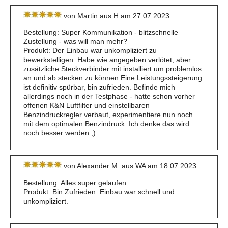
von Martin aus H am 27.07.2023
Bestellung: Super Kommunikation - blitzschnelle
Zustellung - was will man mehr?
Produkt: Der Einbau war unkompliziert zu
bewerkstelligen. Habe wie angegeben verlötet, aber
zusätzliche Steckverbinder mit installiert um problemlos
an und ab stecken zu können.Eine Leistungssteigerung
ist definitiv spürbar, bin zufrieden. Befinde mich
allerdings noch in der Testphase - hatte schon vorher
offenen K&N Luftfilter und einstellbaren
Benzindruckregler verbaut, experimentiere nun noch
mit dem optimalen Benzindruck. Ich denke das wird
noch besser werden ;)
von Alexander M. aus WA am 18.07.2023
Bestellung: Alles super gelaufen.
Produkt: Bin Zufrieden. Einbau war schnell und
unkompliziert.