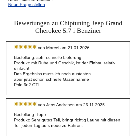
Neue Frage stellen
Bewertungen zu Chiptuning Jeep Grand
Cherokee 5.7 i Benziner
von Marcel am 21.01.2026
Bestellung: sehr schnelle Lieferung
Produkt: mit Ruhe und Geschik, ist der Einbau relativ
einfach!
Das Ergebniss muss ich noch austesten
aber jetzt schon schnelle Gasannahme
Polo 6n2 GTI
von Jens Andresen am 26.11.2025
Bestellung: Topp
Produkt: Sehr gutes Teil, bringt richtig Laune mit diesen
Teil jeden Tag aufs neue zu Fahren.