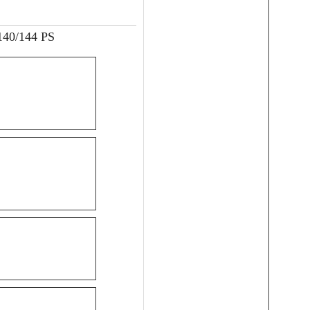
140/144 PS