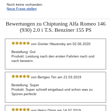
Noch keine vorhanden.
Neue Frage stellen
Bewertungen zu Chiptuning Alfa Romeo 146
(930) 2.0 i T.S. Benziner 155 PS
von Günter Hlavensky am 02.06.2020
Bestellung: Gut
Produkt: Leistung nach den ersten Fahrten nach und
nach bessern.
von Bertges Tim am 21.03.2019
Bestellung: Super
Produkt: Super schnell eingebaut und schon was zu
Spüren.perfeckt
von Heinz Dörig am 14.02.2019