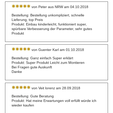
von Peter aus NRW am 04.10.2018
Bestellung: Bestellung unkompliziert, schnelle
Lieferung, top Preis
Produkt: Einbau kinderleicht, funktioniert super,
spürbare Verbesserung der Parameter, sehr gutes
Produkt
von Guenter Karl am 01.10.2018
Bestellung: Ganz einfach Super erklärt
Produkt: Super Produkt Leicht zum Montieren
Bei Fragen gute Auskunft
Danke
von Veit lorenz am 28.09.2018
Bestellung: Gute Beratung
Produkt: Hat meine Erwartungen voll erfüllt würde ich
wieder kaufen