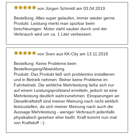
von Jürgen Schmidt am 03.04.2019
Bestellung: Alles super gelaufen, immer wieder gerne.
Produkt: Leistung merkt man spürbar beim
beschleunigen. Motor zieht sauber durch und der
Verbrauch wird um ca. 1 Liter verbessert.
von Sven aus KK-City am 13.11.2018
Bestellung: Keine Probleme beim
Bestellvorgang/Abwicklung.
Produkt: Das Produkt ließ sich problemlos installieren
und in Betrieb nehmen. Bisher keine Probleme im
Fahrbetrieb. Die wirkliche Mehrleistung ließe sich nur
auf einem Leistungsprüfstand ermitteln, jedoch ist eine
Mehrleistung deutlich wahrzunehmen. Einsparungen an
Dieselkraftstoff sind meiner Meinung nach nicht wirklich
festzustellen, da sich meiner Meinung nach auch die
Aussage Mehrleistung - weniger Verbrauch jedenfalls
physikalisch gesehen eher beißt. Kraft kommt nun mal
von Kraftstoff :-).