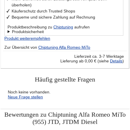
überholen)
Käuferschutz durch Trusted Shops
Bequeme und sichere Zahlung auf Rechnung
Produktbeschreibung zu
Chiptuning
aufrufen
Produktsicherheit
Produkt weiterempfehlen
Zur Übersicht von
Chiptuning Alfa Romeo MiTo
Lieferzeit ca. 3-7 Werktage
Lieferung ab 0,00 € (siehe
Details
)
Häufig gestellte Fragen
Noch keine vorhanden.
Neue Frage stellen
Bewertungen zu Chiptuning Alfa Romeo MiTo
(955) JTD, JTDM Diesel