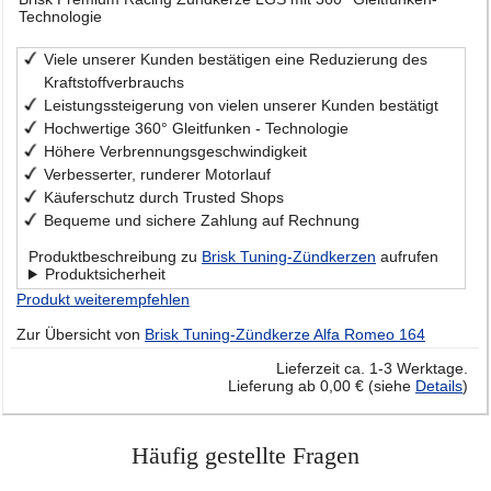
Technologie
Viele unserer Kunden bestätigen eine Reduzierung des
Kraftstoffverbrauchs
Leistungssteigerung von vielen unserer Kunden bestätigt
Hochwertige 360° Gleitfunken - Technologie
Höhere Verbrennungsgeschwindigkeit
Verbesserter, runderer Motorlauf
Käuferschutz durch Trusted Shops
Bequeme und sichere Zahlung auf Rechnung
Produktbeschreibung zu
Brisk Tuning-Zündkerzen
aufrufen
Produktsicherheit
Produkt weiterempfehlen
Zur Übersicht von
Brisk Tuning-Zündkerze Alfa Romeo 164
Lieferzeit ca. 1-3 Werktage.
Lieferung ab 0,00 € (siehe
Details
)
Häufig gestellte Fragen