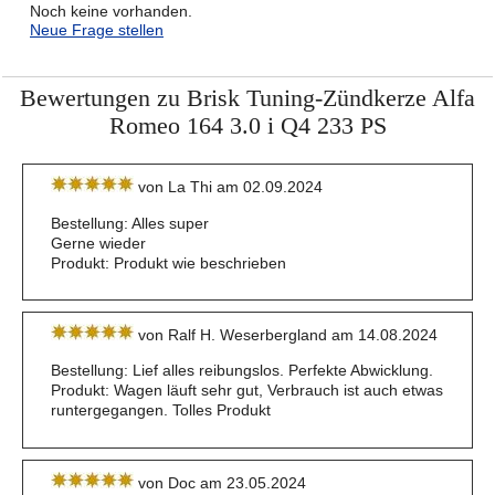
Noch keine vorhanden.
Neue Frage stellen
Bewertungen zu Brisk Tuning-Zündkerze Alfa
Romeo 164 3.0 i Q4 233 PS
von La Thi am 02.09.2024
Bestellung: Alles super
Gerne wieder
Produkt: Produkt wie beschrieben
von Ralf H. Weserbergland am 14.08.2024
Bestellung: Lief alles reibungslos. Perfekte Abwicklung.
Produkt: Wagen läuft sehr gut, Verbrauch ist auch etwas
runtergegangen. Tolles Produkt
von Doc am 23.05.2024